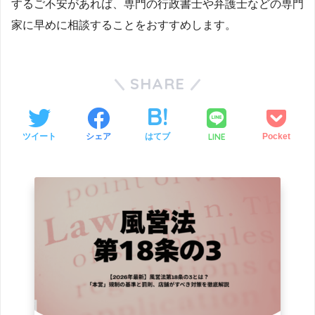
するご不安があれば、専門の行政書士や弁護士などの専門
家に早めに相談することをおすすめします。
SHARE
LINE
ツイート
シェア
はてブ
Pocket