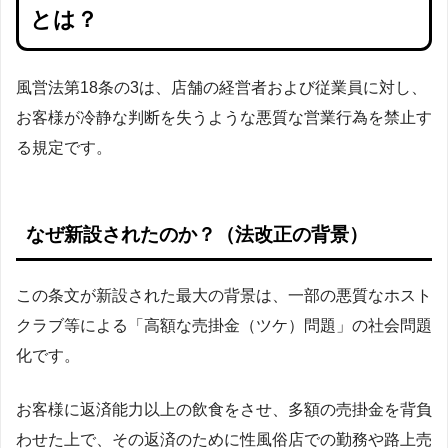
とは？
風営法第18条の3は、店舗の経営者および従業員に対し、
お客様が冷静な判断を失うような悪質な営業行為を禁止す
る規定です。
なぜ新設されたのか？（法改正の背景）
この条文が新設された最大の背景は、一部の悪質なホスト
クラブ等による「高額な売掛金（ツケ）問題」の社会問題
化です。
お客様に返済能力以上の飲食をさせ、多額の売掛金を背負
わせた上で、その返済のために性風俗店での勤務や路上売