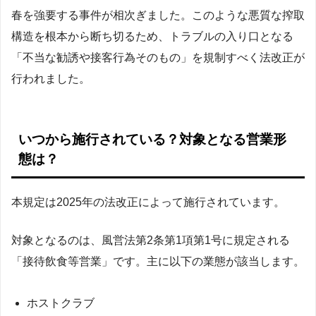
春を強要する事件が相次ぎました。このような悪質な搾取
構造を根本から断ち切るため、トラブルの入り口となる
「不当な勧誘や接客行為そのもの」を規制すべく法改正が
行われました。
いつから施行されている？対象となる営業形
態は？
本規定は2025年の法改正によって施行されています。
対象となるのは、風営法第2条第1項第1号に規定される
「接待飲食等営業」です。主に以下の業態が該当します。
ホストクラブ