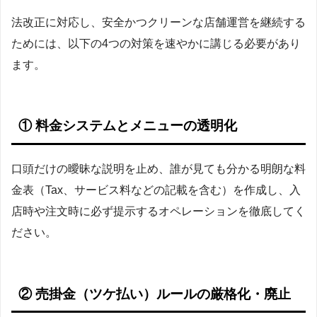
法改正に対応し、安全かつクリーンな店舗運営を継続する
ためには、以下の4つの対策を速やかに講じる必要があり
ます。
① 料金システムとメニューの透明化
口頭だけの曖昧な説明を止め、誰が見ても分かる明朗な料
金表（Tax、サービス料などの記載を含む）を作成し、入
店時や注文時に必ず提示するオペレーションを徹底してく
ださい。
② 売掛金（ツケ払い）ルールの厳格化・廃止