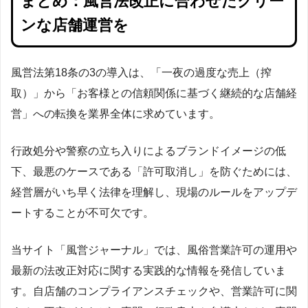
まとめ：風営法改正に合わせたクリー
ンな店舗運営を
風営法第18条の3の導入は、「一夜の過度な売上（搾
取）」から「お客様との信頼関係に基づく継続的な店舗経
営」への転換を業界全体に求めています。
行政処分や警察の立ち入りによるブランドイメージの低
下、最悪のケースである「許可取消し」を防ぐためには、
経営層がいち早く法律を理解し、現場のルールをアップデ
ートすることが不可欠です。
当サイト「風営ジャーナル」では、風俗営業許可の運用や
最新の法改正対応に関する実践的な情報を発信していま
す。自店舗のコンプライアンスチェックや、営業許可に関