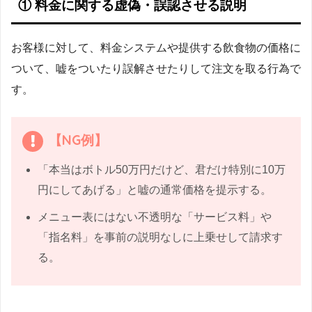
① 料金に関する虚偽・誤認させる説明
お客様に対して、料金システムや提供する飲食物の価格に
ついて、嘘をついたり誤解させたりして注文を取る行為で
す。
【NG例】
「本当はボトル50万円だけど、君だけ特別に10万
円にしてあげる」と嘘の通常価格を提示する。
メニュー表にはない不透明な「サービス料」や
「指名料」を事前の説明なしに上乗せして請求す
る。