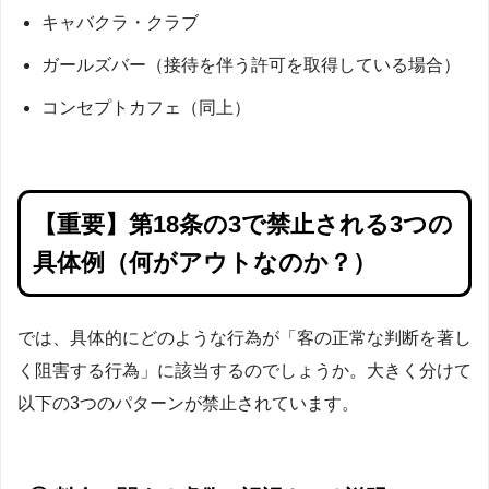
キャバクラ・クラブ
ガールズバー（接待を伴う許可を取得している場合）
コンセプトカフェ（同上）
【重要】第18条の3で禁止される3つの
具体例（何がアウトなのか？）
では、具体的にどのような行為が「客の正常な判断を著し
く阻害する行為」に該当するのでしょうか。大きく分けて
以下の3つのパターンが禁止されています。