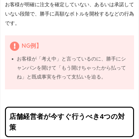
お客様が明確に注文を確定していない、あるいは承諾して
いない段階で、勝手に高額なボトルを開栓するなどの行為
です。
NG例】
お客様が「考え中」と言っているのに、勝手にシ
ャンパンを開けて「もう開けちゃったから払って
ね」と既成事実を作って支払いを迫る。
店舗経営者が今すぐ行うべき4つの対
策