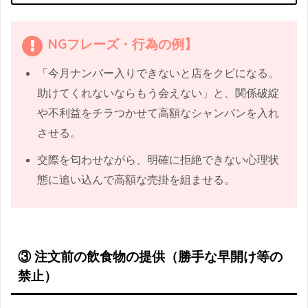
NGフレーズ・行為の例】
「今月ナンバー入りできないと店をクビになる。
助けてくれないならもう会えない」と、関係破綻
や不利益をチラつかせて高額なシャンパンを入れ
させる。
交際を匂わせながら、明確に拒絶できない心理状
態に追い込んで高額な売掛を組ませる。
③ 注文前の飲食物の提供（勝手な早開け等の
禁止）