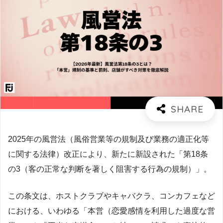
2025年の風営法（風俗営業等の規制及び業務の適正化等
に関する法律）改正により、新たに新設された「第18条
の3（客の正常な判断を著しく阻害する行為の規制）」。
この条文は、ホストクラブやキャバクラ、コンカフェなど
における、いわゆる「本営（恋愛感情を利用した過度な営