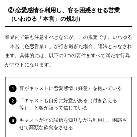
② 恋愛感情を利用し、客を困惑させる営業
（いわゆる「本営」の規制）
業界内で最も注意すべきなのが、この規定です。いわゆる
「本営（色恋営業）」が行き過ぎた場合、違法とみなされ
ます。具体的には、以下の3つの要件をすべて満たす行為
がアウトになります。
客がキャストに恋愛感情（好意）を抱いている
「キャストも自分に好意がある（付き合える
等）」と客が誤って信じている
キャストがその誤信を知りながら利用し、困惑さ
せて高額な飲食をさせる