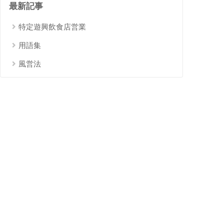
最新記事
特定遊興飲食店営業
用語集
風営法