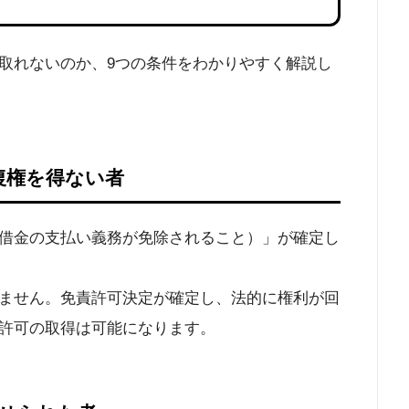
取れないのか、9つの条件をわかりやすく解説し
復権を得ない者
借金の支払い義務が免除されること）」が確定し
ません。免責許可決定が確定し、法的に権利が回
許可の取得は可能になります。