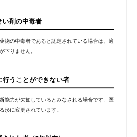
せい剤の中毒者
薬物の中毒者であると認定されている場合は、適
が下りません。
正に行うことができない者
断能力が欠如しているとみなされる場合です。医
る形に変更されています。