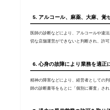
5. アルコール、麻薬、大麻、覚
医師の診断などにより、アルコールや違法
切な店舗運営ができないと判断され、許可
6. 心身の故障により業務を適
精神の障害などにより、経営者としての判
師の診断書等をもとに「個別に審査」され