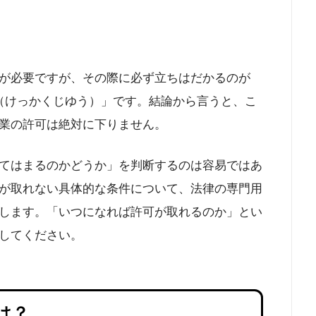
が必要ですが、その際に必ず立ちはだかるのが
（けっかくじゆう）」です。結論から言うと、こ
業の許可は絶対に下りません。
てはまるのかどうか」を判断するのは容易ではあ
が取れない具体的な条件について、法律の専門用
します。「いつになれば許可が取れるのか」とい
してください。
は？