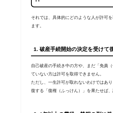
それでは、具体的にどのような人が許可を
ます。
1. 破産手続開始の決定を受けて
自己破産の手続き中の方や、まだ「免責（
ていない方は許可を取得できません。
ただし、一生許可が取れないわけではあり
復する「復権（ふっけん）」を果たせば、