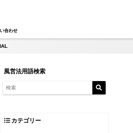
い合わせ
AL
風営法用語検索
カテゴリー