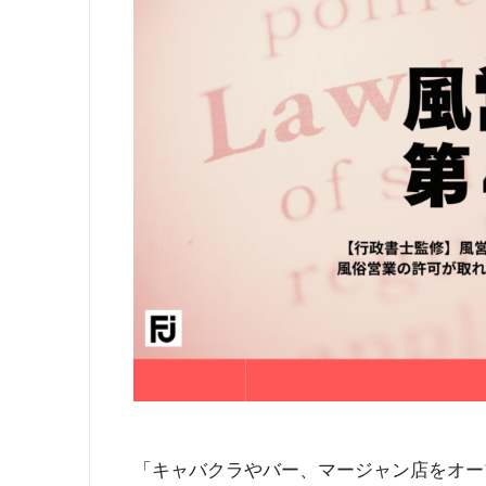
「キャバクラやバー、マージャン店をオー