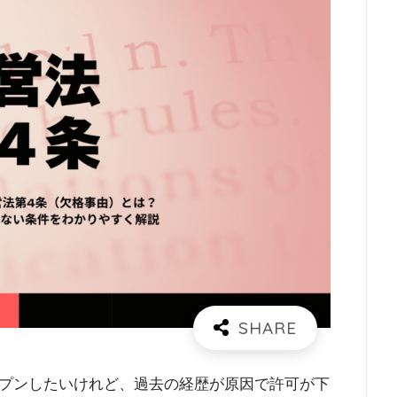
プンしたいけれど、過去の経歴が原因で許可が下