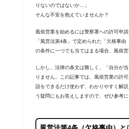
りないのではないか…」
そんな不安を抱えていませんか？
風俗営業を始めるには警察署への許可申請
「風営法第4条」で定められた「欠格事由
の条件に一つでも当てはまる場合、風俗営
しかし、法律の条文は難しく、「自分が当
りません。この記事では、風俗営業の許可
語をできるだけ使わず、わかりやすく解説
う疑問にもお答えしますので、ぜひ参考に
風営法第4条（欠格事由）と