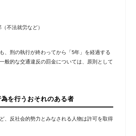
部（不法就労など）
も、刑の執行が終わってから「5年」を経過する
一般的な交通違反の罰金については、原則として
法行為を行うおそれのある者
ど、反社会的勢力とみなされる人物は許可を取得