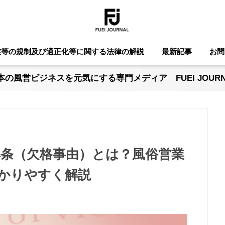
業等の規制及び適正化等に関する法律の解説
最新記事
お問
本の風営ビジネスを元気にする専門メディア FUEI JOURN
4条（欠格事由）とは？風俗営業
かりやすく解説