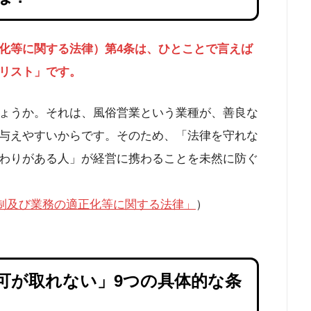
化等に関する法律）第4条は、ひとことで言えば
リスト」です。
ょうか。それは、風俗営業という業種が、善良な
与えやすいからです。そのため、「法律を守れな
わりがある人」が経営に携わることを未然に防ぐ
規制及び業務の適正化等に関する法律」
）
可が取れない」9つの具体的な条